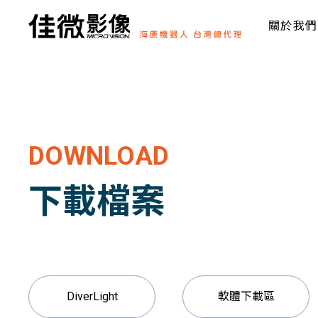
關於我們
DOWNLOAD
下載檔案
DiverLight
軟體下載區