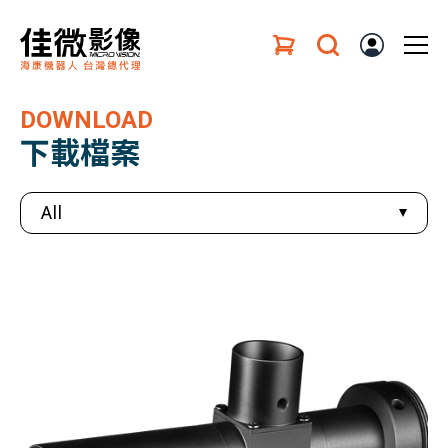
DOWNLOAD
下載檔案
All