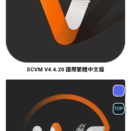
SCVM V4.4.20 國際繁體中文版
TOP