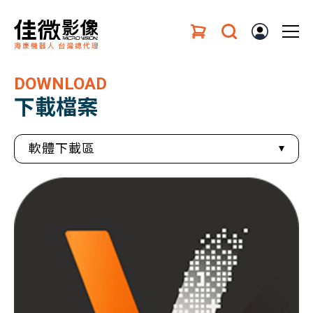
DOWNLOAD
下載檔案
軟體下載區