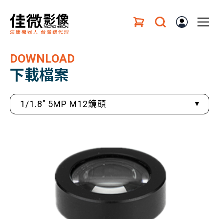
DOWNLOAD
下載檔案
1/1.8" 5MP M12鏡頭