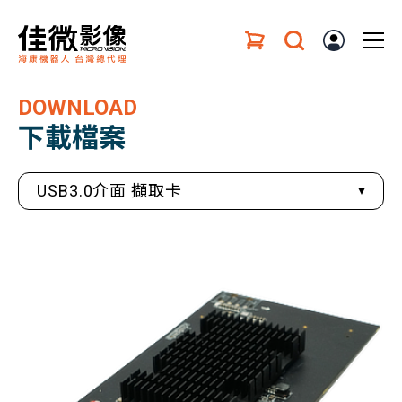
DOWNLOAD
下載檔案
USB3.0介面 擷取卡