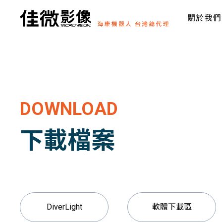
關於我們
DOWNLOAD
下載檔案
DiverLight
軟體下載區