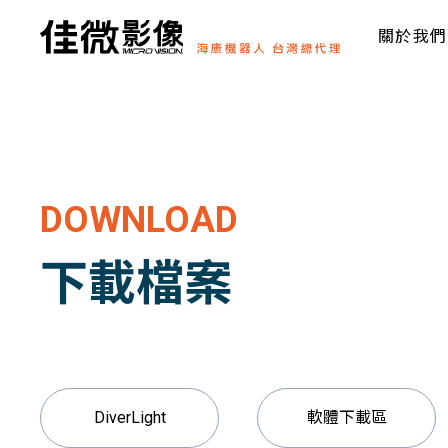
關於我們
DOWNLOAD
下載檔案
DiverLight
軟體下載區