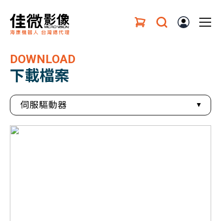
DOWNLOAD
下載檔案
伺服驅動器