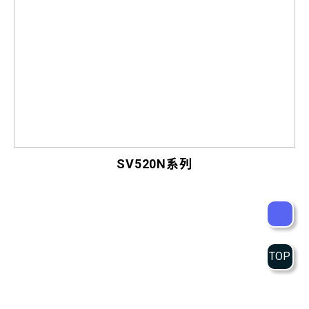
SV520N系列
TOP