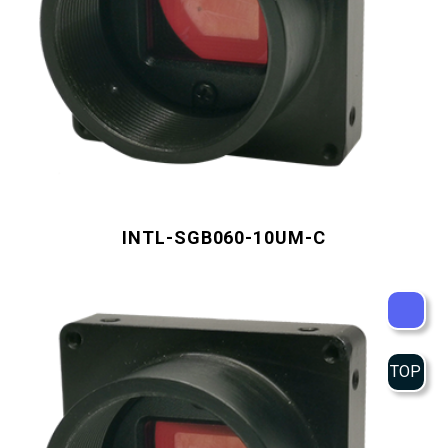
INTL-SGB060-10UM-C
TOP