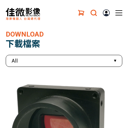
DOWNLOAD
下載檔案
All