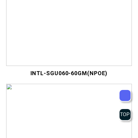
INTL-SGU060-60GM(NPOE)
TOP