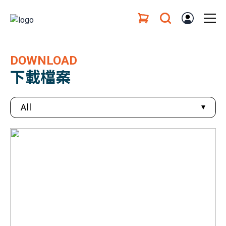
DOWNLOAD
下載檔案
All