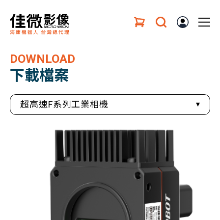
DOWNLOAD
下載檔案
超高速F系列工業相機