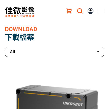
DOWNLOAD
下載檔案
All