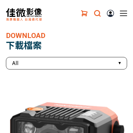
DOWNLOAD
下載檔案
All