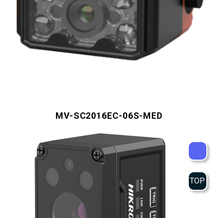
MV-SC2016EC-06S-MED
TOP