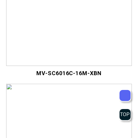
MV-SC6016C-16M-XBN
TOP