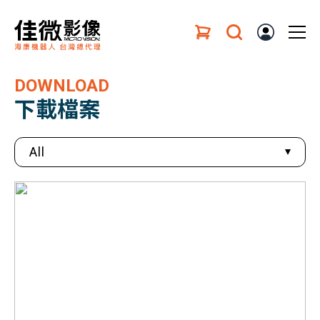
DOWNLOAD
下載檔案
All