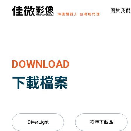
關於我們
DOWNLOAD
下載檔案
DiverLight
軟體下載區