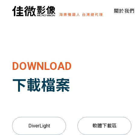
關於我們
DOWNLOAD
下載檔案
DiverLight
軟體下載區