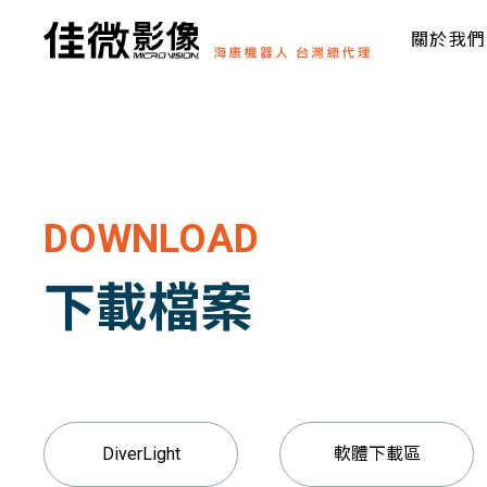
關於我們
DOWNLOAD
下載檔案
DiverLight
軟體下載區