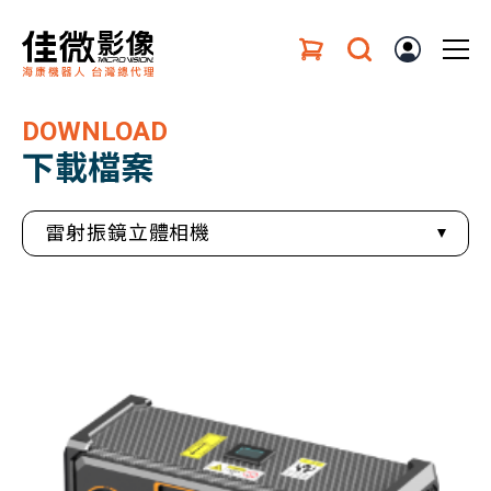
DOWNLOAD
下載檔案
雷射振鏡立體相機