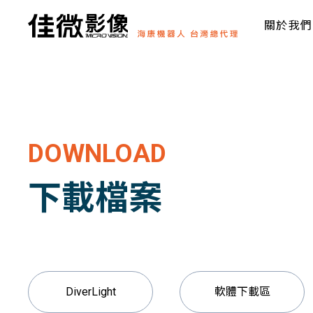
關於我們
DOWNLOAD
下載檔案
DiverLight
軟體下載區