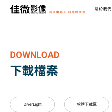
關於我們
DOWNLOAD
下載檔案
DiverLight
軟體下載區